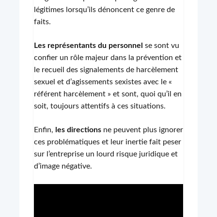
légitimes lorsqu’ils dénoncent ce genre de
faits.
Les représentants du personnel
se sont vu
confier un rôle majeur dans la prévention et
le recueil des signalements de harcèlement
sexuel et d’agissements sexistes avec le «
référent harcèlement » et sont, quoi qu’il en
soit, toujours attentifs à ces situations.
Enfin,
les directions
ne peuvent plus ignorer
ces problématiques et leur inertie fait peser
sur l’entreprise un lourd risque juridique et
d’image négative.