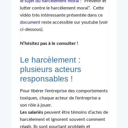
le sujet du harcèlement moral
: “Prévenir et
lutter contre le harcèlement moral”. Cette
vidéo très intéressante présentée dans ce
document
reste accessible sur youtube (voir
ci-dessous).
N’hésitez pas à le consulter !
Le harcèlement :
plusieurs acteurs
responsables !
Pour libérer l’entreprise des comportements
toxiques, chaque acteur de l’entreprise a
son rôle à jouer.
Les salariés
peuvent être témoins d’actes de
harcèlement et ignorent souvent comment
réagir. Ils sont pourtant protégés et