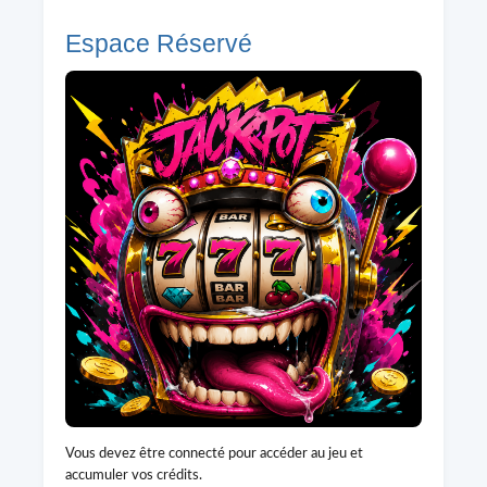
Espace Réservé
Vous devez être connecté pour accéder au jeu et
accumuler vos crédits.