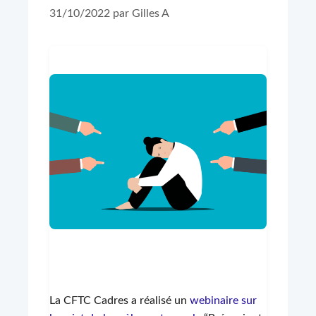
31/10/2022
par
Gilles A
La CFTC Cadres a réalisé un
webinaire sur