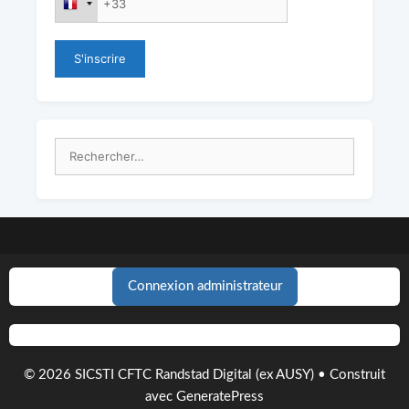
Rechercher :
Connexion administrateur
© 2026 SICSTI CFTC Randstad Digital (ex AUSY)
• Construit
avec
GeneratePress