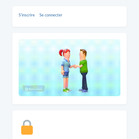
S’inscrire
Se connecter