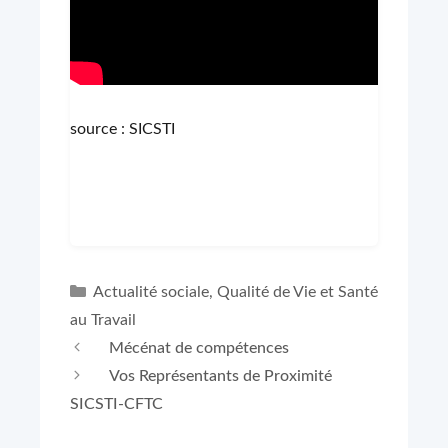
source : SICSTI
Catégories
Actualité sociale
,
Qualité de Vie et Santé
au Travail
Mécénat de compétences
Vos Représentants de Proximité
SICSTI-CFTC