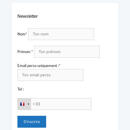
Newsletter
Nom*
Prénom *
Email perso uniquement :*
Tel :