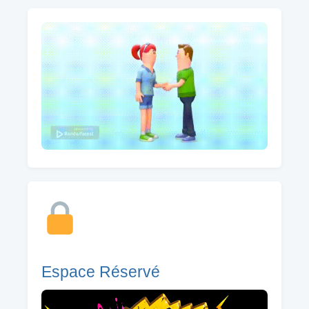
Espace Réservé