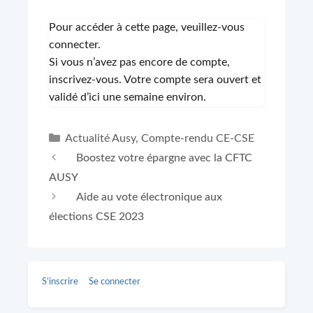
Pour accéder à cette page, veuillez-vous
connecter.
Si vous n’avez pas encore de compte,
inscrivez-vous. Votre compte sera ouvert et
validé d’ici une semaine environ.
Catégories
Actualité Ausy
,
Compte-rendu CE-CSE
Boostez votre épargne avec la CFTC
AUSY
Aide au vote électronique aux
élections CSE 2023
S’inscrire
Se connecter