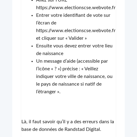
Allez sur l’URL
https://www.electionscse.webvote.fr
Entrer votre identifiant de vote sur
l’écran de
https://www.electionscse.webvote.fr
et cliquer sur « Valider »
Ensuite vous devez entrer votre lieu
de naissance
Un message d’aide (accessible par
l’icône « ? ») précise : « Veillez
indiquer votre ville de naissance, ou
le pays de naissance si natif de
l’étranger ».
Là, il faut savoir qu’il y a des erreurs dans la
base de données de Randstad Digital.