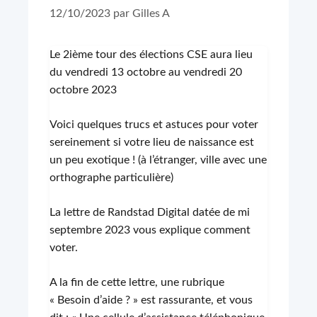
12/10/2023
par
Gilles A
Le 2ième tour des élections CSE aura lieu
du vendredi 13 octobre au vendredi 20
octobre 2023
Voici quelques trucs et astuces pour voter
sereinement si votre lieu de naissance est
un peu exotique ! (à l’étranger, ville avec une
orthographe particulière)
La lettre de Randstad Digital datée de mi
septembre 2023 vous explique comment
voter.
A la fin de cette lettre, une rubrique
« Besoin d’aide ? » est rassurante, et vous