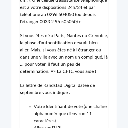
dit : « Une cellule d’assistance téléphonique
est à votre dispositions 24h/24 et par
téléphone au 0296 504050 (ou depuis
l’étranger 0033 2 96 505050) »
Si vous êtes né à Paris, Nantes ou Grenoble,
la phase d’authentification devrait bien
aller. Mais, si vous êtes né à l’étranger ou
dans une ville avec un nom un compliqué, là
… pour voter, il faut un peu de
détermination. => La CFTC vous aide !
La lettre de Randstad Digital datée de
septembre vous indique :
Votre Identifiant de vote (une chaîne
alphanumérique d’environ 11
caractères)