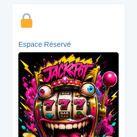
Espace Réservé