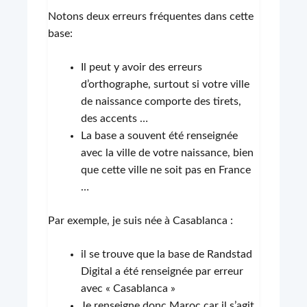
Notons deux erreurs fréquentes dans cette
base:
Il peut y avoir des erreurs
d’orthographe, surtout si votre ville
de naissance comporte des tirets,
des accents …
La base a souvent été renseignée
avec la ville de votre naissance, bien
que cette ville ne soit pas en France
…
Par exemple, je suis née à Casablanca :
il se trouve que la base de Randstad
Digital a été renseignée par erreur
avec « Casablanca »
Je renseigne donc Maroc car il s’agit