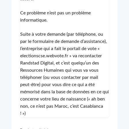
Ce problème n’est pas un problème
informatique.
Suite à votre demande (par téléphone, ou
par le formulaire de demande d’assistance),
l’entreprise qui a fait le portail de vote «
electionscse.webvote.fr » va recontacter
Randstad Digital, et c’est quelqu’un des
Ressources Humaines qui vous va vous
téléphoner (ou vous contacter par mail
peut-être) pour vous dire ce qui a été
mémorisé dans la base de données en ce qui
concerne votre lieu de naissance (« ah ben
non, ce n’est pas Maroc, c’est Casablanca
! »)