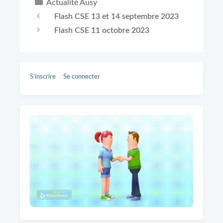
Catégories
Actualité Ausy
Flash CSE 13 et 14 septembre 2023
Flash CSE 11 octobre 2023
S’inscrire
Se connecter