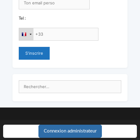
Tel :
Rechercher :
Connexion administrateur