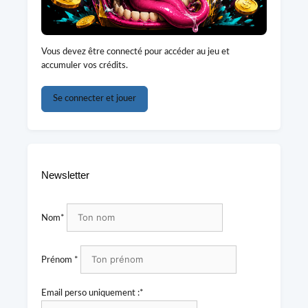
Vous devez être connecté pour accéder au jeu et
accumuler vos crédits.
Se connecter et jouer
Newsletter
Nom*
Prénom *
Email perso uniquement :*