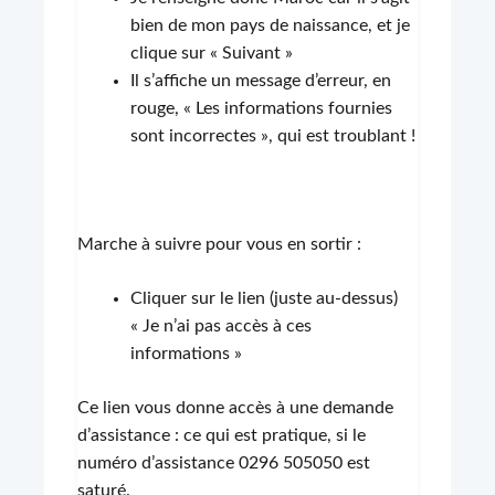
bien de mon pays de naissance, et je
clique sur « Suivant »
Il s’affiche un message d’erreur, en
rouge, « Les informations fournies
sont incorrectes », qui est troublant !
Marche à suivre pour vous en sortir :
Cliquer sur le lien (juste au-dessus)
« Je n’ai pas accès à ces
informations »
Ce lien vous donne accès à une demande
d’assistance : ce qui est pratique, si le
numéro d’assistance 0296 505050 est
saturé.