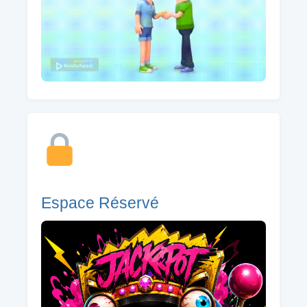
Espace Réservé