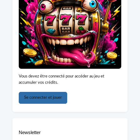
Vous devez être connecté pour accéder au jeu et
accumuler vos crédits.
Se connecter et jouer
Newsletter