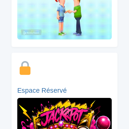
Espace Réservé