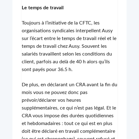
Le temps de travail
Toujours à l’initiative de la CFTC, les
organisations syndicales interpellent Ausy
sur l’écart entre le temps de travail réel et le
temps de travail chez Ausy. Souvent les
salariés travaillent selon les conditions du
client, parfois au delà de 40 h alors qu’ils
sont payés pour 36.5 h.
De plus, en déclarant un CRA avant la fin du
mois vous ne pouvez donc pas
prévoir/déclarer vos heures
supplémentaires, ce qui n’est pas légal. Et le
CRA vous impose des durées quotidiennes
et hebdomadaires : tout ce qui est en plus
doit être déclaré en travail complémentaire