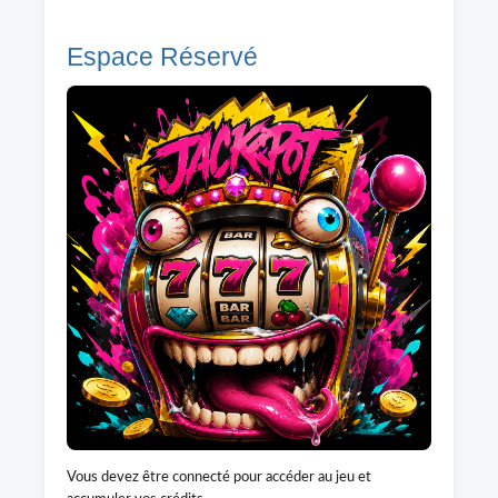
Espace Réservé
Vous devez être connecté pour accéder au jeu et