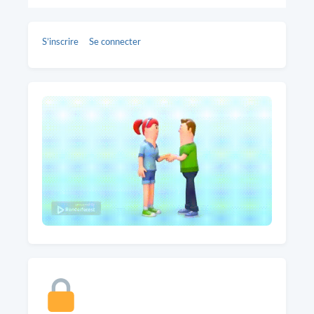
S’inscrire
Se connecter