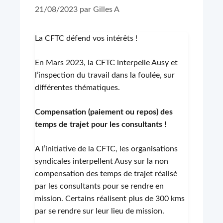
21/08/2023
par
Gilles A
La CFTC défend vos intérêts !
En Mars 2023, la CFTC interpelle Ausy et
l’inspection du travail dans la foulée, sur
différentes thématiques.
Compensation (paiement ou repos) des
temps de trajet pour les consultants !
A l’initiative de la CFTC, les organisations
syndicales interpellent Ausy sur la non
compensation des temps de trajet réalisé
par les consultants pour se rendre en
mission. Certains réalisent plus de 300 kms
par se rendre sur leur lieu de mission.