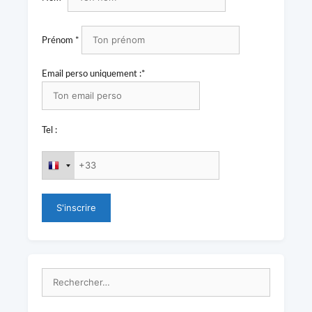
Prénom *
Email perso uniquement :*
Tel :
Rechercher :