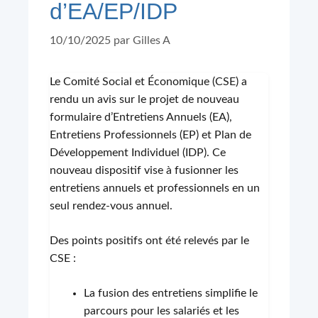
d’EA/EP/IDP
10/10/2025
par
Gilles A
Le Comité Social et Économique (CSE) a
rendu un avis sur le projet de nouveau
formulaire d’Entretiens Annuels (EA),
Entretiens Professionnels (EP) et Plan de
Développement Individuel (IDP). Ce
nouveau dispositif vise à fusionner les
entretiens annuels et professionnels en un
seul rendez-vous annuel.
Des points positifs ont été relevés par le
CSE :
La fusion des entretiens simplifie le
parcours pour les salariés et les