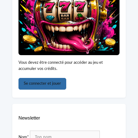
Vous devez être connecté pour accéder au jeu et
accumuler vos crédits.
Se connecter et jouer
Newsletter
Nom*