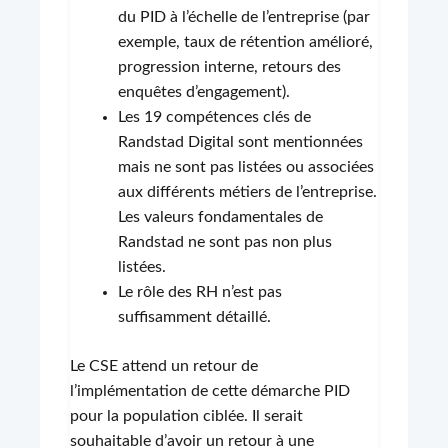
du PID à l’échelle de l’entreprise (par
exemple, taux de rétention amélioré,
progression interne, retours des
enquêtes d’engagement).
Les 19 compétences clés de
Randstad Digital sont mentionnées
mais ne sont pas listées ou associées
aux différents métiers de l’entreprise.
Les valeurs fondamentales de
Randstad ne sont pas non plus
listées.
Le rôle des RH n’est pas
suffisamment détaillé.
Le CSE attend un retour de
l’implémentation de cette démarche PID
pour la population ciblée. Il serait
souhaitable d’avoir un retour à une