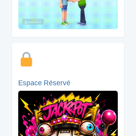
Espace Réservé