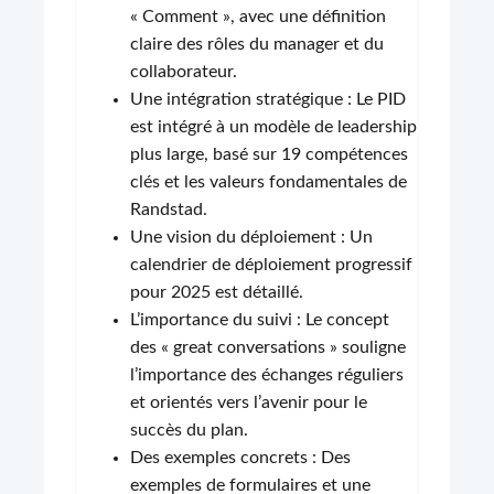
« Comment », avec une définition
claire des rôles du manager et du
collaborateur.
Une intégration stratégique : Le PID
est intégré à un modèle de leadership
plus large, basé sur 19 compétences
clés et les valeurs fondamentales de
Randstad.
Une vision du déploiement : Un
calendrier de déploiement progressif
pour 2025 est détaillé.
L’importance du suivi : Le concept
des « great conversations » souligne
l’importance des échanges réguliers
et orientés vers l’avenir pour le
succès du plan.
Des exemples concrets : Des
exemples de formulaires et une