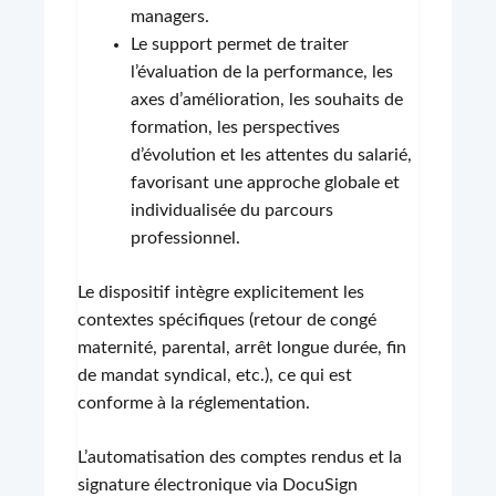
managers.
Le support permet de traiter
l’évaluation de la performance, les
axes d’amélioration, les souhaits de
formation, les perspectives
d’évolution et les attentes du salarié,
favorisant une approche globale et
individualisée du parcours
professionnel.
Le dispositif intègre explicitement les
contextes spécifiques (retour de congé
maternité, parental, arrêt longue durée, fin
de mandat syndical, etc.), ce qui est
conforme à la réglementation.
L’automatisation des comptes rendus et la
signature électronique via DocuSign