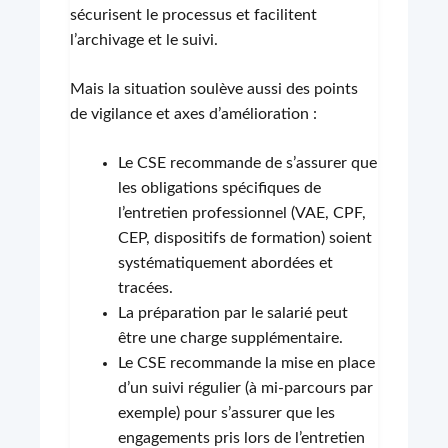
sécurisent le processus et facilitent
l’archivage et le suivi.
Mais la situation soulève aussi des points
de vigilance et axes d’amélioration :
Le CSE recommande de s’assurer que
les obligations spécifiques de
l’entretien professionnel (VAE, CPF,
CEP, dispositifs de formation) soient
systématiquement abordées et
tracées.
La préparation par le salarié peut
être une charge supplémentaire.
Le CSE recommande la mise en place
d’un suivi régulier (à mi-parcours par
exemple) pour s’assurer que les
engagements pris lors de l’entretien