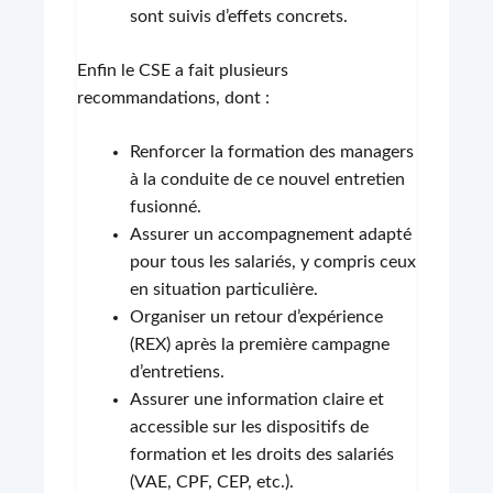
sont suivis d’effets concrets.
Enfin le CSE a fait plusieurs
recommandations, dont :
Renforcer la formation des managers
à la conduite de ce nouvel entretien
fusionné.
Assurer un accompagnement adapté
pour tous les salariés, y compris ceux
en situation particulière.
Organiser un retour d’expérience
(REX) après la première campagne
d’entretiens.
Assurer une information claire et
accessible sur les dispositifs de
formation et les droits des salariés
(VAE, CPF, CEP, etc.).