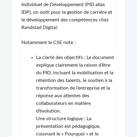
Individuel de Développement (PID alias
IDP), un outil pour la gestion de carrière et
le développement des compétences chez
Randstad Digital.
Notamment le CSE note :
La clarté des objectifs : Le document
explique clairement la raison d’être
du PID, incluant la mobilisation et la
rétention des talents, le soutien à la
transformation de l’entreprise et la
réponse aux attentes des
collaborateurs en matière
d’évolution.
Une structure logique : La
présentation est pédagogique,
couvrant le « Pourquoi » et le