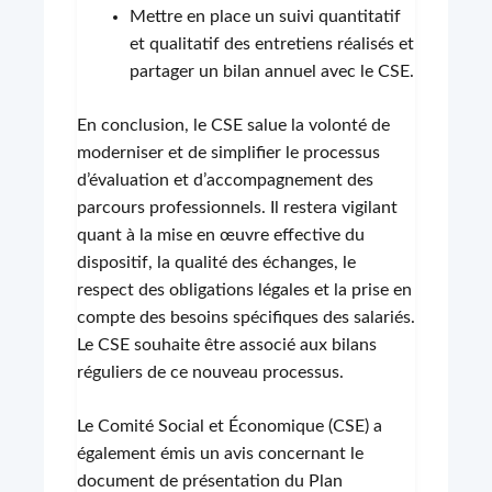
Mettre en place un suivi quantitatif
et qualitatif des entretiens réalisés et
partager un bilan annuel avec le CSE.
En conclusion, le CSE salue la volonté de
moderniser et de simplifier le processus
d’évaluation et d’accompagnement des
parcours professionnels. Il restera vigilant
quant à la mise en œuvre effective du
dispositif, la qualité des échanges, le
respect des obligations légales et la prise en
compte des besoins spécifiques des salariés.
Le CSE souhaite être associé aux bilans
réguliers de ce nouveau processus.
Le Comité Social et Économique (CSE) a
également émis un avis concernant le
document de présentation du Plan