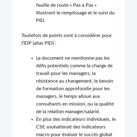
feuille de route « Pas à Pas »
illustrent le remplissage et le suivi du
PID.
Toutefois de points sont à considérer pour
l’IDP (alias PID) :
Le document ne mentionne pas les
défis potentiels comme la charge de
travail pour les managers, la
résistance au changement, le besoin
de formation approfondie pour les
managers, le temps alloué aux
consultants en mission, ou la qualité
de la relation manager/salarié.
En plus des indicateurs individuels, le
CSE souhaiterait des indicateurs
macro pour évaluer le succès global