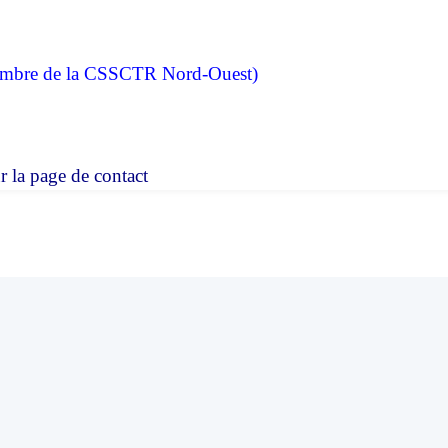
membre de la CSSCTR Nord-Ouest)
r la page de contact