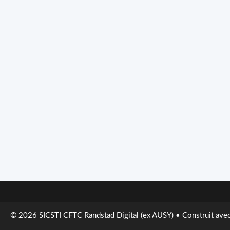
© 2026 SICSTI CFTC Randstad Digital (ex AUSY)
• Construit ave