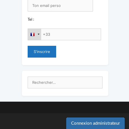
Tel :
Rechercher :
Connexion administrateur