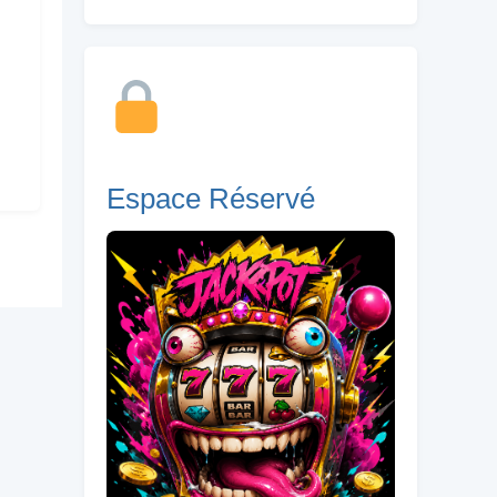
Espace Réservé