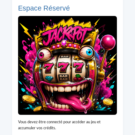
Espace Réservé
Vous devez être connecté pour accéder au jeu et
accumuler vos crédits.