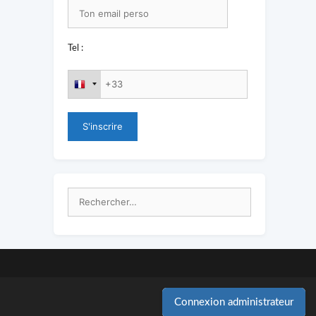
Tel :
Rechercher :
Connexion administrateur