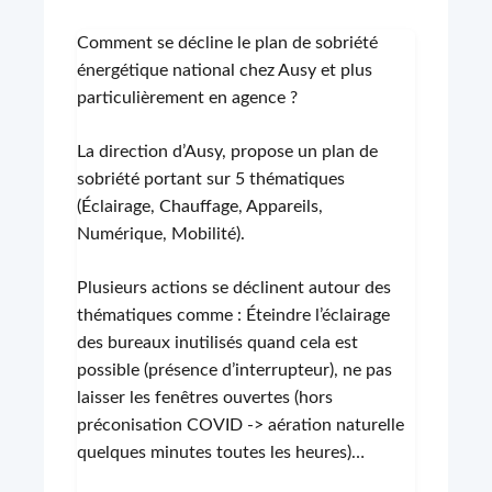
Comment se décline le plan de sobriété
énergétique national chez Ausy et plus
particulièrement en agence ?
La direction d’Ausy, propose un plan de
sobriété portant sur 5 thématiques
(Éclairage, Chauffage, Appareils,
Numérique, Mobilité).
Plusieurs actions se déclinent autour des
thématiques comme : Éteindre l’éclairage
des bureaux inutilisés quand cela est
possible (présence d’interrupteur), ne pas
laisser les fenêtres ouvertes (hors
préconisation COVID -> aération naturelle
quelques minutes toutes les heures)…