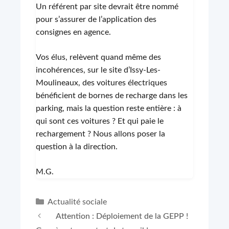
Un référent par site devrait être nommé
pour s’assurer de l’application des
consignes en agence.
Vos élus, relèvent quand même des
incohérences, sur le site d’Issy-Les-
Moulineaux, des voitures électriques
bénéficient de bornes de recharge dans les
parking, mais la question reste entière : à
qui sont ces voitures ? Et qui paie le
rechargement ? Nous allons poser la
question à la direction.
M.G.
Catégories
Actualité sociale
Attention : Déploiement de la GEPP !