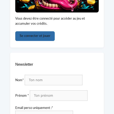
Vous devez être connecté pour accéder au jeu et
accumuler vos crédits.
Se connecter et jouer
Newsletter
Nom*
Prénom *
Email perso uniquement :*