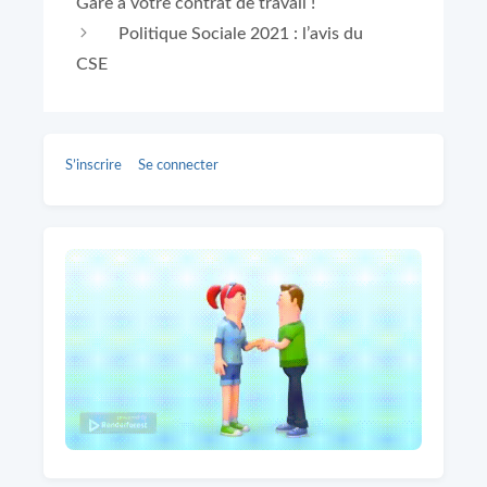
Gare à votre contrat de travail !
Politique Sociale 2021 : l’avis du
CSE
S’inscrire
Se connecter