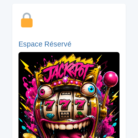
Espace Réservé