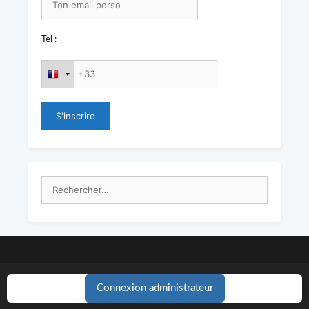
Tel :
Rechercher :
Connexion administrateur