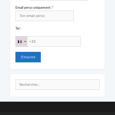
Email perso uniquement :*
Tel :
Rechercher :