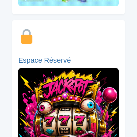
Espace Réservé