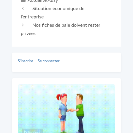
Actualité Ausy
Situation économique de
l’entreprise
Nos fiches de paie doivent rester
privées
S’inscrire
Se connecter