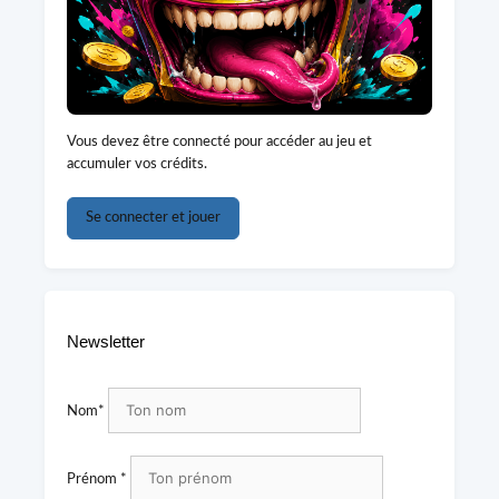
Vous devez être connecté pour accéder au jeu et
accumuler vos crédits.
Se connecter et jouer
Newsletter
Nom*
Prénom *