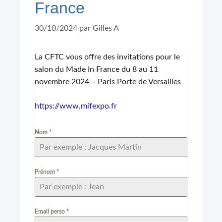
France
30/10/2024
par
Gilles A
La CFTC vous offre des invitations pour le
salon du Made In France du 8 au 11
novembre 2024 – Paris Porte de Versailles
https://www.mifexpo.fr
Nom
*
Prénom
*
Email perso
*