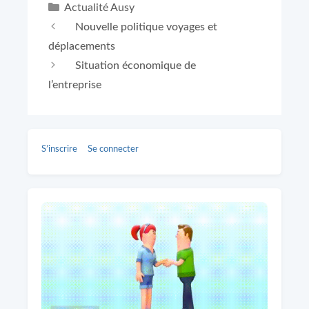
Catégories
Actualité Ausy
Nouvelle politique voyages et
déplacements
Situation économique de
l’entreprise
S’inscrire
Se connecter