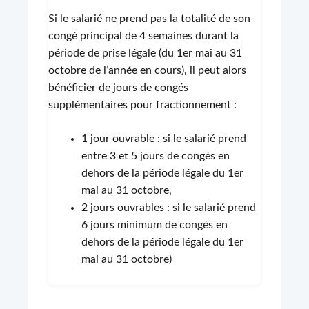
Si le salarié ne prend pas la totalité de son
congé principal de 4 semaines durant la
période de prise légale (du 1er mai au 31
octobre de l’année en cours), il peut alors
bénéficier de jours de congés
supplémentaires pour fractionnement :
1 jour ouvrable : si le salarié prend
entre 3 et 5 jours de congés en
dehors de la période légale du 1er
mai au 31 octobre,
2 jours ouvrables : si le salarié prend
6 jours minimum de congés en
dehors de la période légale du 1er
mai au 31 octobre)