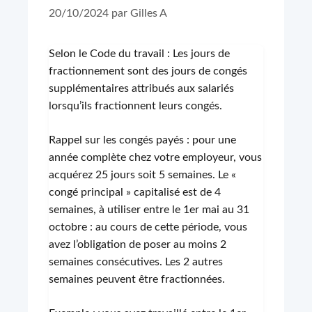
20/10/2024
par
Gilles A
Selon le Code du travail : Les jours de
fractionnement sont des jours de congés
supplémentaires attribués aux salariés
lorsqu’ils fractionnent leurs congés.
Rappel sur les congés payés : pour une
année complète chez votre employeur, vous
acquérez 25 jours soit 5 semaines. Le «
congé principal » capitalisé est de 4
semaines, à utiliser entre le 1er mai au 31
octobre : au cours de cette période, vous
avez l’obligation de poser au moins 2
semaines consécutives. Les 2 autres
semaines peuvent être fractionnées.