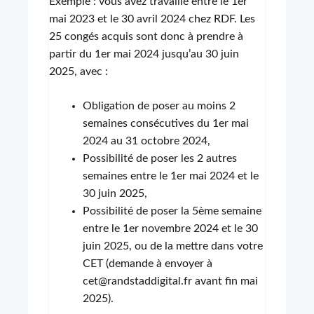
Exemple : vous avez travaillé entre le 1er
mai 2023 et le 30 avril 2024 chez RDF. Les
25 congés acquis sont donc à prendre à
partir du 1er mai 2024 jusqu’au 30 juin
2025, avec :
Obligation de poser au moins 2
semaines consécutives du 1er mai
2024 au 31 octobre 2024,
Possibilité de poser les 2 autres
semaines entre le 1er mai 2024 et le
30 juin 2025,
Possibilité de poser la 5ème semaine
entre le 1er novembre 2024 et le 30
juin 2025, ou de la mettre dans votre
CET (demande à envoyer à
cet@randstaddigital.fr avant fin mai
2025).