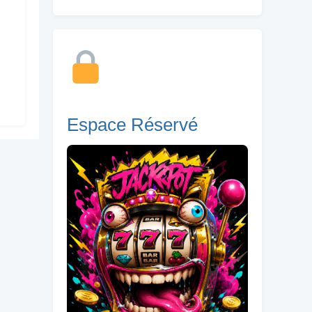
Espace Réservé