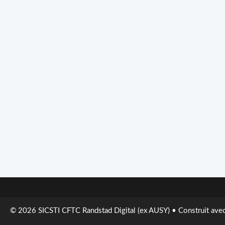
© 2026 SICSTI CFTC Randstad Digital (ex AUSY)
• Construit ave