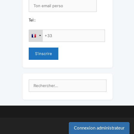
Tel :
Rechercher :
Connexion administrateur