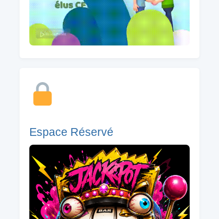
Espace Réservé