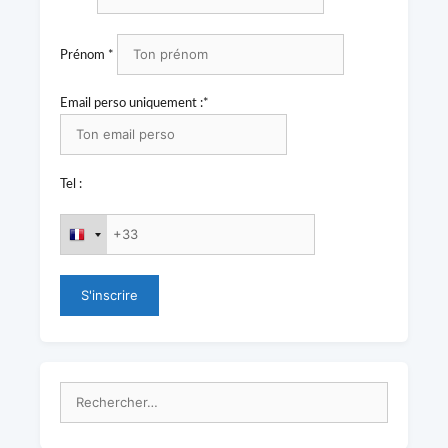
Prénom *
Email perso uniquement :*
Tel :
Rechercher :