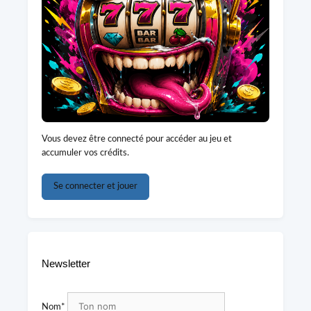
Vous devez être connecté pour accéder au jeu et
accumuler vos crédits.
Se connecter et jouer
Newsletter
Nom*