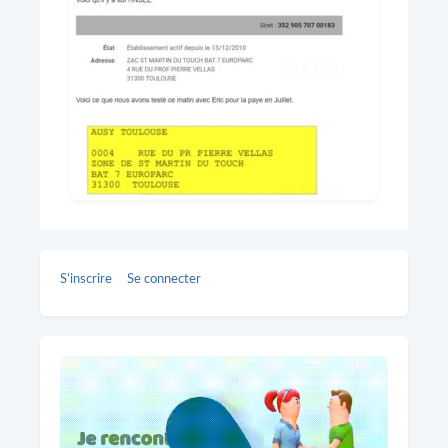
S’inscrire
Se connecter