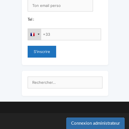
Tel :
Rechercher :
Connexion administrateur