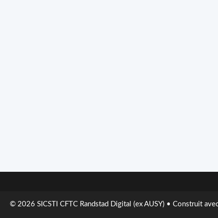
© 2026 SICSTI CFTC Randstad Digital (ex AUSY)
• Construit ave