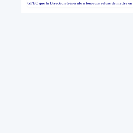
GPEC que la Direction Générale a toujours refusé de mettre en 