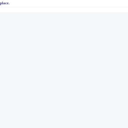
place.