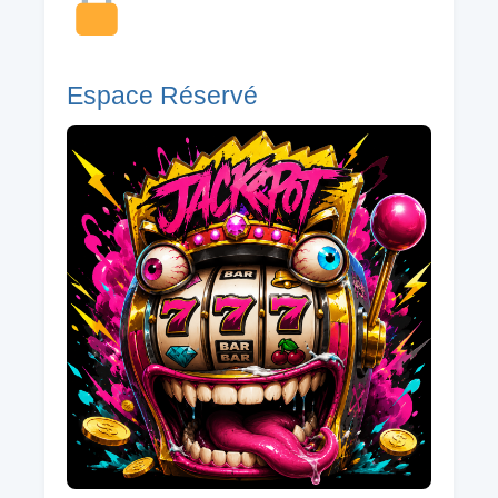
Espace Réservé