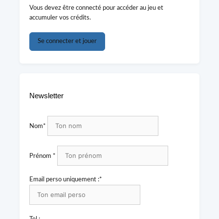
Vous devez être connecté pour accéder au jeu et
accumuler vos crédits.
Se connecter et jouer
Newsletter
Nom*
Prénom *
Email perso uniquement :*