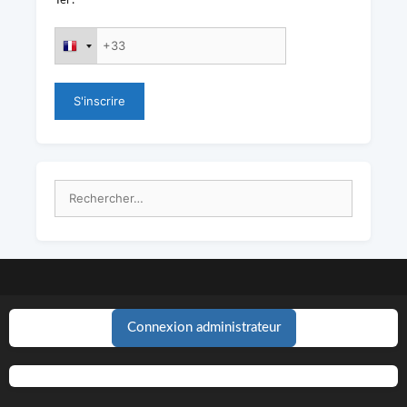
Tel :
Rechercher :
Connexion administrateur