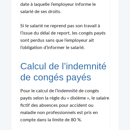
date à laquelle l’employeur informe le
salarié de ses droits.
Si le salarié ne reprend pas son travail à
l’issue du délai de report, les congés payés
sont perdus sans que l’employeur ait
l’obligation d’informer le salarié.
Calcul de l’indemnité
de congés payés
Pour le calcul de l’indemnité de congés
payés selon la règle du « dixième », le salaire
fictif des absences pour accident ou
maladie non professionnels est pris en
compte dans la limite de 80 %.