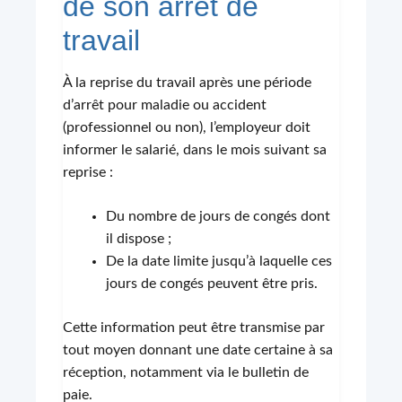
de son arrêt de
travail
À la reprise du travail après une période
d’arrêt pour maladie ou accident
(professionnel ou non), l’employeur doit
informer le salarié, dans le mois suivant sa
reprise :
Du nombre de jours de congés dont
il dispose ;
De la date limite jusqu’à laquelle ces
jours de congés peuvent être pris.
Cette information peut être transmise par
tout moyen donnant une date certaine à sa
réception, notamment via le bulletin de
paie.