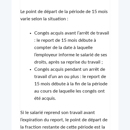
Le point de départ de la période de 15 mois
varie selon la situation :
Congés acquis avant l’arrêt de travail
: le report de 15 mois débute à
compter de la date à laquelle
l’employeur informe le salarié de ses
droits, après sa reprise du travail ;
Congés acquis pendant un arrêt de
travail d’un an ou plus : le report de
15 mois débute à la fin de la période
au cours de laquelle les congés ont
été acquis.
Si le salarié reprend son travail avant
l’expiration du report, le point de départ de
la fraction restante de cette période est la