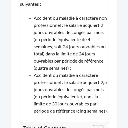
suivantes :
Accident ou maladie à caractère non
professionnel : le salarié acquiert 2
jours ouvrables de congés par mois
(ou période équivalente de 4
semaines, soit 24 jours ouvrables au
total) dans la limite de 24 jours
ouvrables par période de référence
(quatre semaines) ;
Accident ou maladie à caractère
professionnel : le salarié acquiert 2,5
jours ouvrables de congés par mois
(ou période équivalente), dans la
limite de 30 jours ouvrables par
période de référence (cinq semaines).