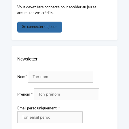
Vous devez être connecté pour accéder au jeu et
accumuler vos crédits.
Se connecter et jouer
Newsletter
Nom*
Prénom *
Email perso uniquement :*