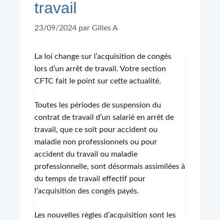
travail
23/09/2024
par
Gilles A
La loi change sur l’acquisition de congés
lors d’un arrêt de travail. Votre section
CFTC fait le point sur cette actualité.
Toutes les périodes de suspension du
contrat de travail d’un salarié en arrêt de
travail, que ce soit pour accident ou
maladie non professionnels ou pour
accident du travail ou maladie
professionnelle, sont désormais assimilées à
du temps de travail effectif pour
l’acquisition des congés payés.
Les nouvelles règles d’acquisition sont les