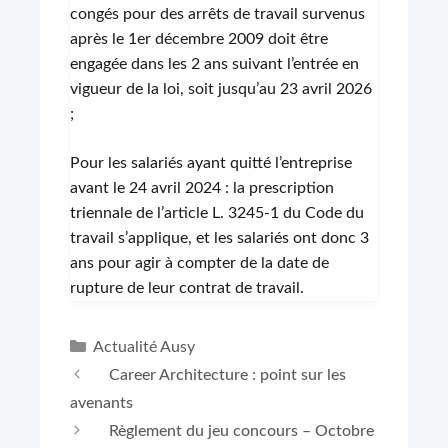
congés pour des arrêts de travail survenus
après le 1er décembre 2009 doit être
engagée dans les 2 ans suivant l’entrée en
vigueur de la loi, soit jusqu’au 23 avril 2026
;
Pour les salariés ayant quitté l’entreprise
avant le 24 avril 2024 : la prescription
triennale de l’article L. 3245-1 du Code du
travail s’applique, et les salariés ont donc 3
ans pour agir à compter de la date de
rupture de leur contrat de travail.
Catégories
Actualité Ausy
Career Architecture : point sur les
avenants
Règlement du jeu concours – Octobre