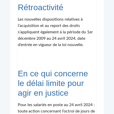
Rétroactivité
Les nouvelles dispositions relatives à
l’acquisition et au report des droits
s’appliquent également à la période du 1er
décembre 2009 au 24 avril 2024, date
d’entrée en vigueur de la loi nouvelle.
En ce qui concerne
le délai limite pour
agir en justice
Pour les salariés en poste au 24 avril 2024 :
toute action concernant l’octroi de jours de