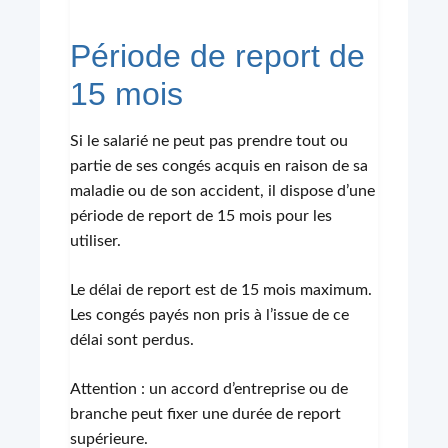
Période de report de
15 mois
Si le salarié ne peut pas prendre tout ou
partie de ses congés acquis en raison de sa
maladie ou de son accident, il dispose d’une
période de report de 15 mois pour les
utiliser.
Le délai de report est de 15 mois maximum.
Les congés payés non pris à l’issue de ce
délai sont perdus.
Attention : un accord d’entreprise ou de
branche peut fixer une durée de report
supérieure.