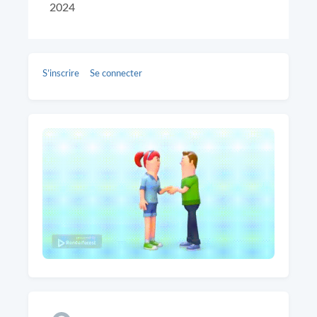
2024
S’inscrire
Se connecter