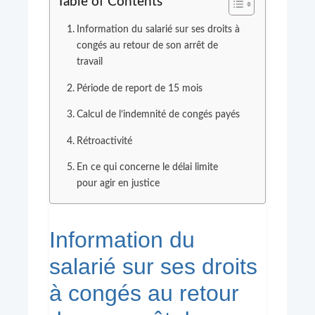
Table of Contents
Information du salarié sur ses droits à
congés au retour de son arrêt de
travail
Période de report de 15 mois
Calcul de l’indemnité de congés payés
Rétroactivité
En ce qui concerne le délai limite
pour agir en justice
Information du
salarié sur ses droits
à congés au retour