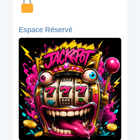
Espace Réservé