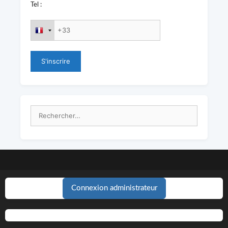
Tel :
Rechercher :
Connexion administrateur